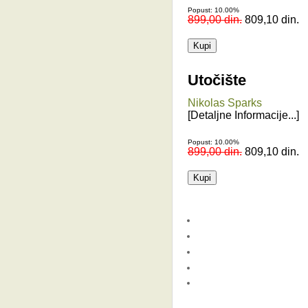
Popust: 10.00%
899,00 din.
809,10 din.
Utočište
Nikolas Sparks
[Detaljne Informacije...]
Popust: 10.00%
899,00 din.
809,10 din.