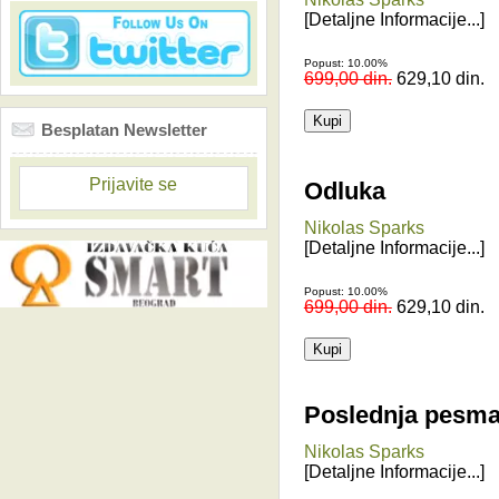
[Detaljne Informacije...]
Popust: 10.00%
699,00 din.
629,10 din.
Besplatan Newsletter
Prijavite se
Odluka
Nikolas Sparks
[Detaljne Informacije...]
Popust: 10.00%
699,00 din.
629,10 din.
Poslednja pesm
Nikolas Sparks
[Detaljne Informacije...]