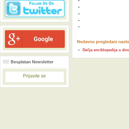
Nedavno pregledani naslo
Dečja enciklopedija o di
Besplatan Newsletter
Prijavite se